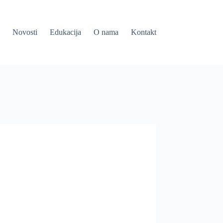
Novosti
Edukacija
O nama
Kontakt