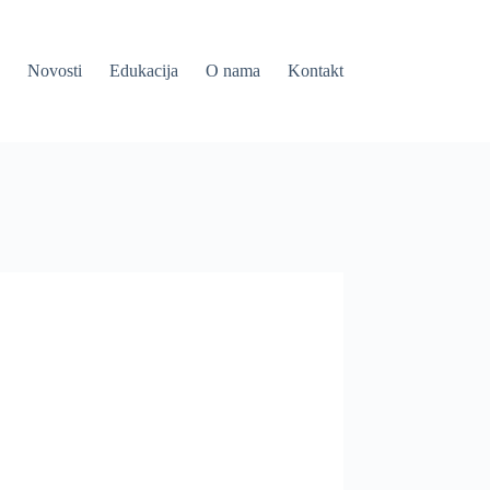
Novosti
Edukacija
O nama
Kontakt