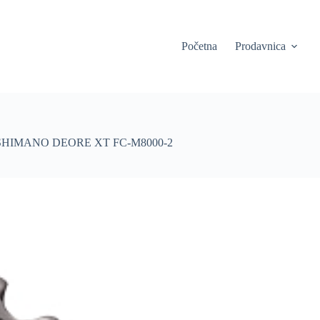
Početna
Prodavnica
HIMANO DEORE XT FC-M8000-2