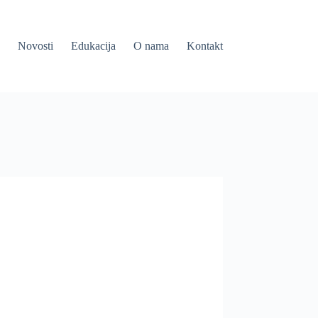
Novosti
Edukacija
O nama
Kontakt