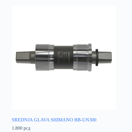
SREDNJA GLAVA SHIMANO BB-UN300
1.800
рсд