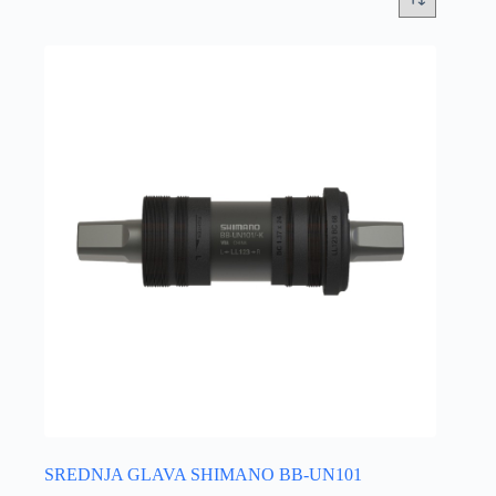
SREDNJA GLAVA SHIMANO BB-UN101