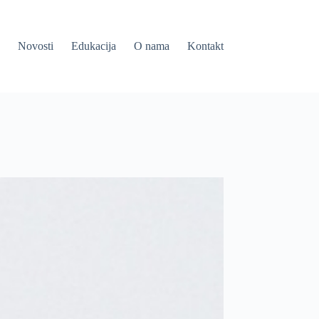
Novosti
Edukacija
O nama
Kontakt