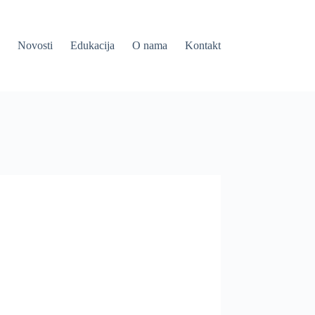
Novosti
Edukacija
O nama
Kontakt