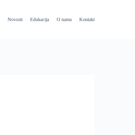
Novosti
Edukacija
O nama
Kontakt