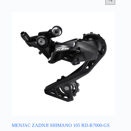
MENJAC ZADNJI SHIMANO 105 RD-R7000-GS