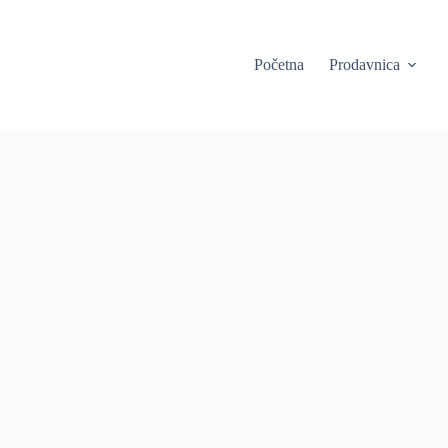
Početna
Prodavnica