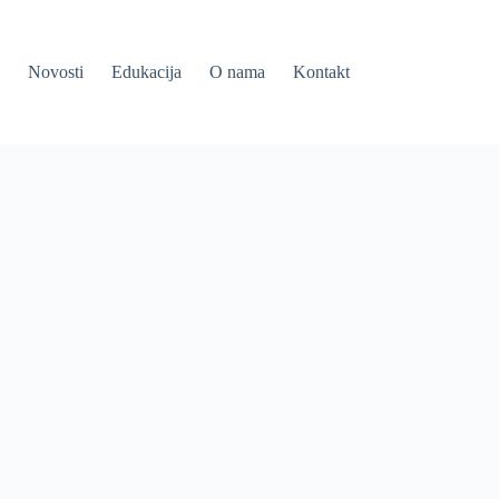
Novosti
Edukacija
O nama
Kontakt