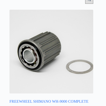
FREEWHEEL SHIMANO WH-9000 COMPLETE