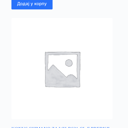
Додај у корпу