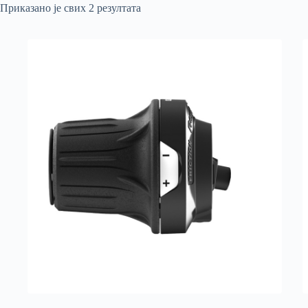
Приказано је свих 2 резултата