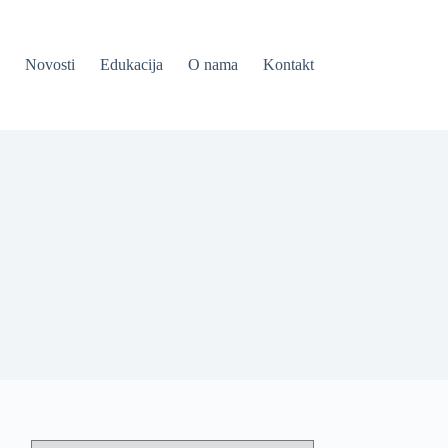
Novosti
Edukacija
O nama
Kontakt