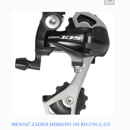
MENJAČ ZADNJI SHIMANO 105 RD-5701-L-GS