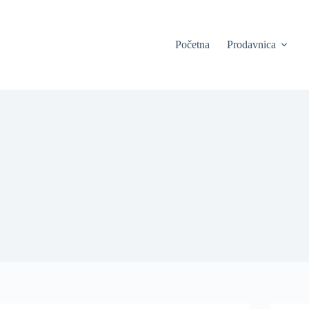
Početna
Prodavnica