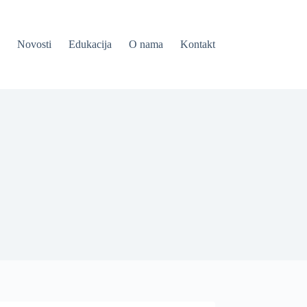
Novosti
Edukacija
O nama
Kontakt